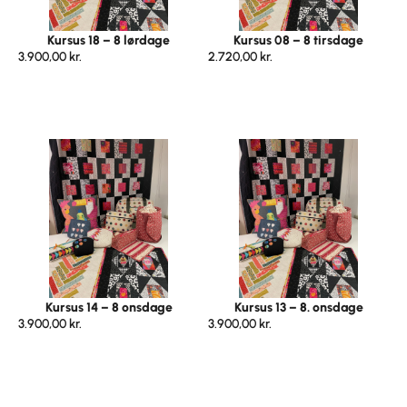
Kursus 18 – 8 lørdage
Kursus 08 – 8 tirsdage
3.900,00
kr.
2.720,00
kr.
Kursus 14 – 8 onsdage
Kursus 13 – 8. onsdage
3.900,00
kr.
3.900,00
kr.