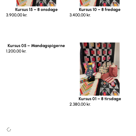
Kursus 15 – 8 onsdage
Kursus 10 – 8 fredage
3.900,00
kr.
3.400,00
kr.
Kursus 05 – Mandagspigerne
1.200,00
kr.
Kursus 01 – 8 tirsdage
2.380,00
kr.