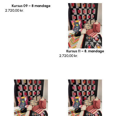
Kursus 09 – 8 mandage
2.720,00
kr.
Kursus 11 – 8. mandage
2.720,00
kr.