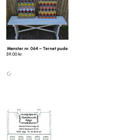
Mønster nr. 064 – Ternet pude
59,00
kr.