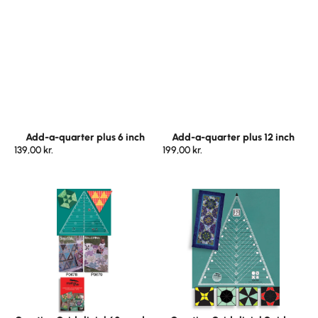
Add-a-quarter plus 6 inch
Add-a-quarter plus 12 inch
139,00
kr.
199,00
kr.