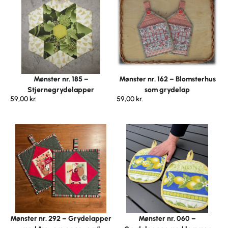
Mønster nr. 185 –
Mønster nr. 162 – Blomsterhus
Stjernegrydelapper
som grydelap
59,00
kr.
59,00
kr.
Mønster nr. 292 – Grydelapper
Mønster nr. 060 –