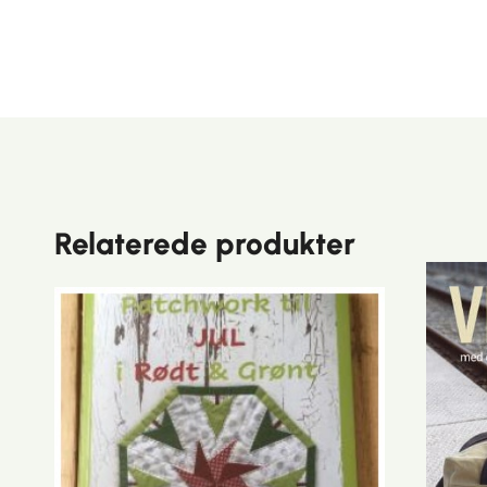
Relaterede produkter