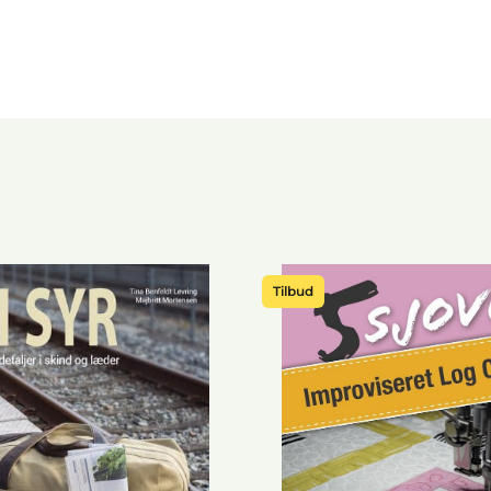
Tilbud