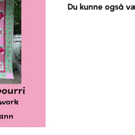
Du kunne også vær