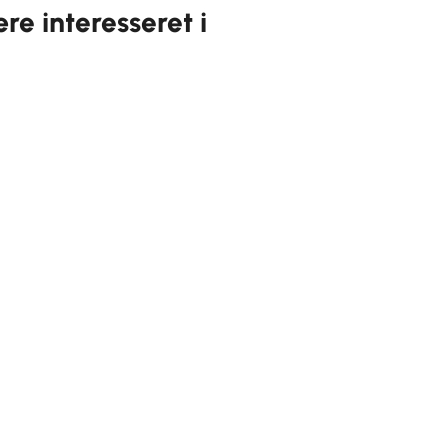
e interesseret i