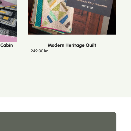
 Cabin
Modern Heritage Quilt
249,00
kr.