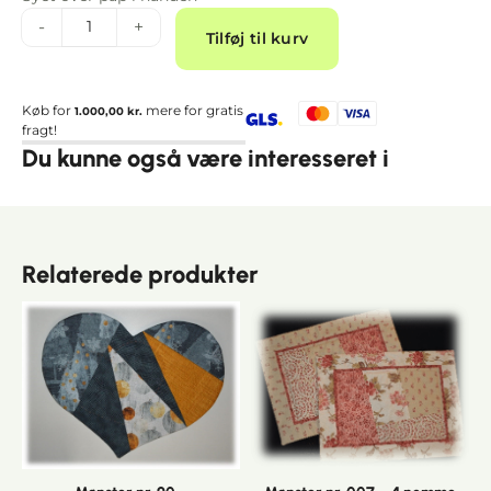
Alternative:
-
+
Tilføj til kurv
Køb for
mere for gratis
1.000,00
kr.
fragt!
Du kunne også være interesseret i
Relaterede produkter