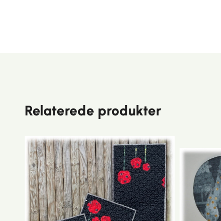
Relaterede produkter