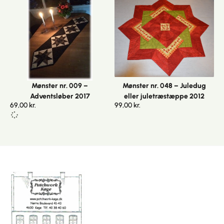
Mønster nr. 009 –
Mønster nr. 048 – Juledug
Adventsløber 2017
eller juletræstæppe 2012
69,00
kr.
99,00
kr.