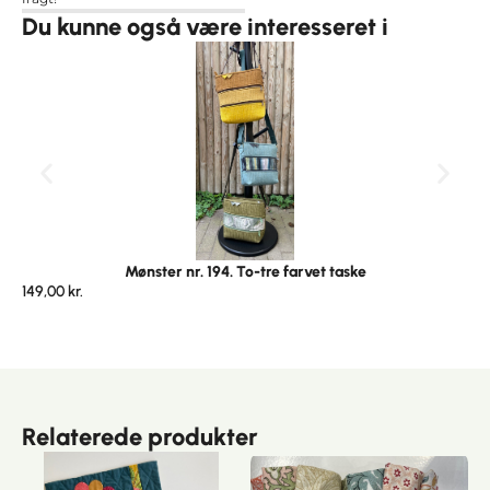
Du kunne også være interesseret i
Mønster nr. 194. To-tre farvet taske
149,00
kr.
Relaterede produkter