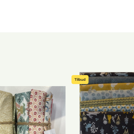
Tilbud