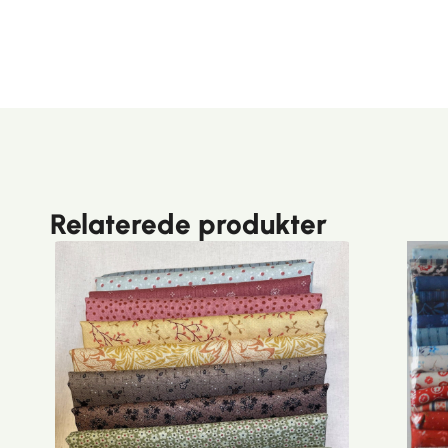
Relaterede produkter