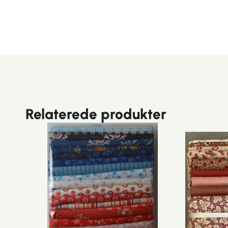
Relaterede produkter