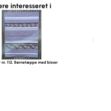
e interesseret i
 nr. 112. Børnetæppe med bisser