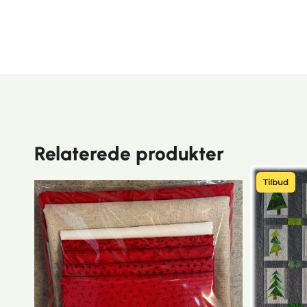
Relaterede produkter
Tilbud