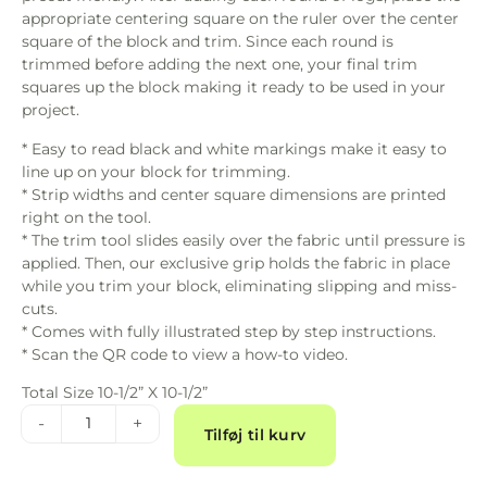
appropriate centering square on the ruler over the center
square of the block and trim. Since each round is
trimmed before adding the next one, your final trim
squares up the block making it ready to be used in your
project.
* Easy to read black and white markings make it easy to
line up on your block for trimming.
* Strip widths and center square dimensions are printed
right on the tool.
* The trim tool slides easily over the fabric until pressure is
applied. Then, our exclusive grip holds the fabric in place
while you trim your block, eliminating slipping and miss-
cuts.
* Comes with fully illustrated step by step instructions.
* Scan the QR code to view a how-to video.
Total Size 10-1/2” X 10-1/2”
Alternative:
-
+
Tilføj til kurv