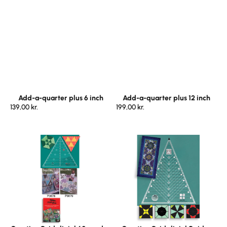
Add-a-quarter plus 6 inch
Add-a-quarter plus 12 inch
139,00
kr.
199,00
kr.