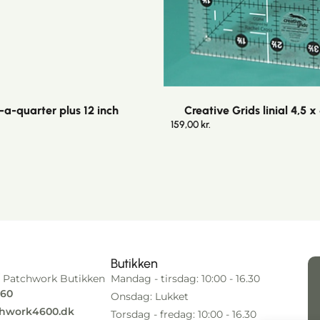
a-quarter plus 12 inch
Creative Grids linial 4,5 x
159,00
kr.
Butikken
 Patchwork Butikken
Mandag - tirsdag: 10:00 - 16.30
 60
Onsdag: Lukket
hwork4600.dk
Torsdag - fredag: 10:00 - 16.30