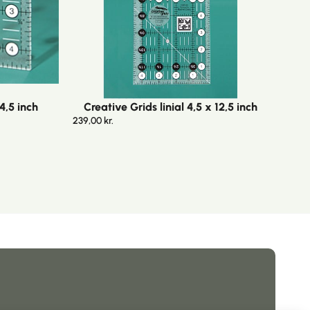
 4,5 inch
Creative Grids linial 4,5 x 12,5 inch
239,00
kr.