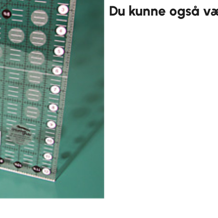
Du kunne også vær