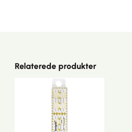
Relaterede produkter