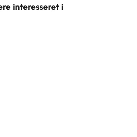
e interesseret i