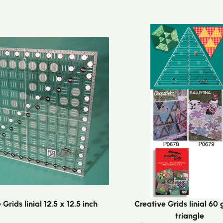
Grids linial 12,5 x 12,5 inch
Creative Grids linial 60
triangle